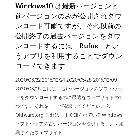
Windows10 は最新バージョンと
前バージョンのみが公開されダウ
ンロード可能ですが、それ以前の
公開終了の過去バージョンをダウ
ンロードするには「Rufus」とい
うアプリを利用することでダウン
ロードできます。
2020/06/22 2015/12/24 2020/05/28 2015/12/09
2020/03/16 これは、古いバージョンのソフトウェ
アをダウンロードするのに最適なウェブサイトの1
つです。それをここで確認してください。 2.
Oldware.org これは、よく知られているWindows
ソフトウェアの古いバージョンを提供する、よく組
織されたウェブサイト