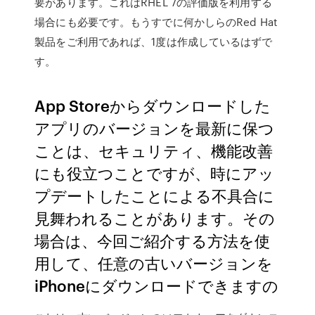
要があります。これはRHEL 7の評価版を利用する
場合にも必要です。もうすでに何かしらのRed Hat
製品をご利用であれば、1度は作成しているはずで
す。
App Storeからダウンロードした
アプリのバージョンを最新に保つ
ことは、セキュリティ、機能改善
にも役立つことですが、時にアッ
プデートしたことによる不具合に
見舞われることがあります。その
場合は、今回ご紹介する方法を使
用して、任意の古いバージョンを
iPhoneにダウンロードできますの