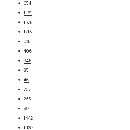
654
1262
1578
1715
618
406
346
85
46
737
265
69
1442
1629