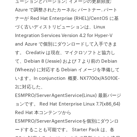
ューションとバージョン; イメージの更新頻度;
Azure で調整されたカーネル; パートナー. パート
ナーが Red Hat Enterprise (RHEL)/CentOS に基
づく古いディストリビューションは、Linux
Integration Services Version 4.2 for Hyper-V
and Azure で個別にダウンロードして入手できま
す。 Credativ は現在、マイクロソフトと協力し
て、Debian 8 (Jessie) および 7 より前の Debian
(Wheezy) に対応する Debian イメージを準備して
います。In conjunction 概要. NX7700x/A5010E-
2に対応した、
ESMPRO/ServerAgentService(Linux) 最新バージ
ョンです。 Red Hat Enterprise Linux 7.7(x86_64)
Red Hat 本コンテンツから
ESMPRO/ServerAgentServiceを個別にダウンロ
ードすることも可能です。 Starter Pack は、各