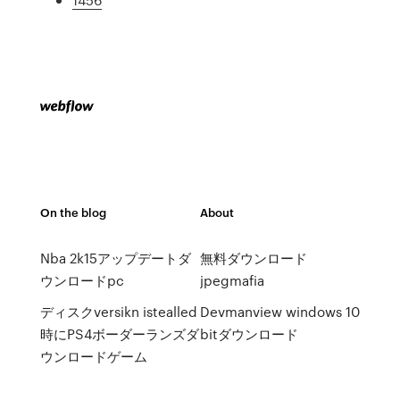
On the blog
About
Nba 2k15アップデートダ
無料ダウンロード
ウンロードpc
jpegmafia
ディスクversikn istealled
Devmanview windows 10
時にPS4ボーダーランズダ
bitダウンロード
ウンロードゲーム