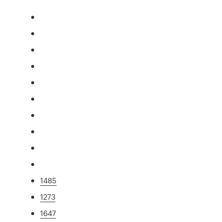
1485
1273
1647