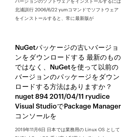
バージョンのソフトウェアをインストールするには
北浦訓行 2006/6/22 yumコマンドでソフトウェア
をインストールすると、常に最新版が
NuGetパッケージの古いバージョ
ンをダウンロードする 最新のもの
ではなく、NuGetを使って以前の
バージョンのパッケージをダウン
ロードする方法はありますか？
nuget 894 2011/04/11 ryudice
Visual StudioでPackage Manager
コンソールを
2019年11月6日 日本では業務用の Linux OS として