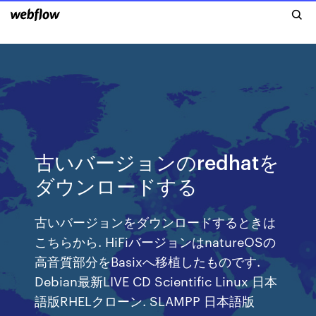
古いバージョンのredhatを
ダウンロードする
古いバージョンをダウンロードするときは
こちらから. HiFiバージョンはnatureOSの
高音質部分をBasixへ移植したものです.
Debian最新LIVE CD Scientific Linux 日本
語版RHELクローン. SLAMPP 日本語版