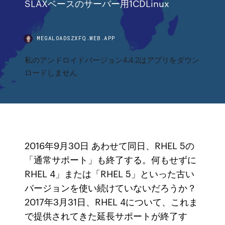
SLAXベースのサーバー用1CDLinux
MEGALOADSZXFQ.WEB.APP
私のアンドロイドバージョン4.4.2はアプリをダウン
ロードしません
2016年9月30日 あわせて同日、RHEL 5の
「通常サポート」も終了する。何もせずに
RHEL 4」または「RHEL 5」といった古い
バージョンを使い続けていないだろうか？
2017年3月31日、RHEL 4について、これま
で提供されてきた延長サポートが終了す