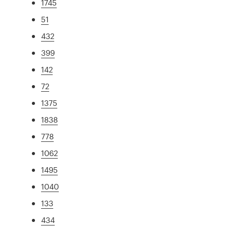
1745
51
432
399
142
72
1375
1838
778
1062
1495
1040
133
434