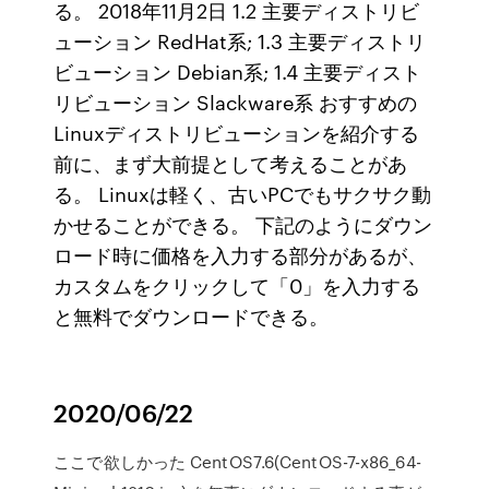
る。 2018年11月2日 1.2 主要ディストリビ
ューション RedHat系; 1.3 主要ディストリ
ビューション Debian系; 1.4 主要ディスト
リビューション Slackware系 おすすめの
Linuxディストリビューションを紹介する
前に、まず大前提として考えることがあ
る。 Linuxは軽く、古いPCでもサクサク動
かせることができる。 下記のようにダウン
ロード時に価格を入力する部分があるが、
カスタムをクリックして「0」を入力する
と無料でダウンロードできる。
2020/06/22
ここで欲しかった CentOS7.6(CentOS-7-x86_64-