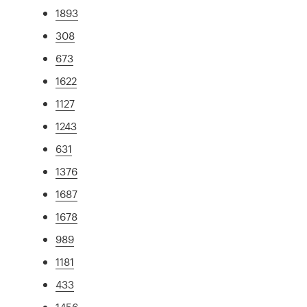
1893
308
673
1622
1127
1243
631
1376
1687
1678
989
1181
433
1456