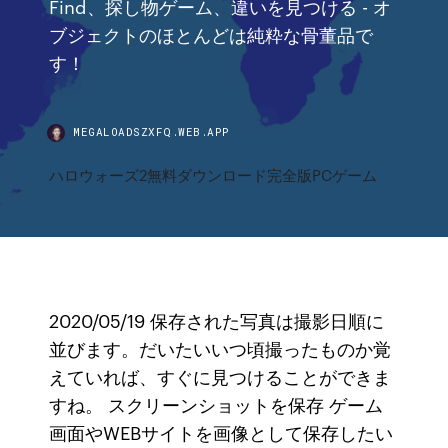
Find、探し物ゲーム、違いを見つける - オ
ブジェクトのほとんどは純粋な骨董品で
す！
MEGALOADSZXFQ.WEB.APP
ハロウォーズ2無料ダウンロード完全版PCゲーム
2020/05/19 保存された写真は撮影日順に
並びます。だいたいいつ頃撮ったものか覚
えていれば、すぐに見つけることができま
すね。 スクリーンショットを保存 ゲーム
画面やWEBサイトを画像として保存したい