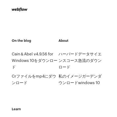
On the blog
About
Cain＆Abel v4.9.56 for
ハーバードデータサイエ
Windows 10をダウンロー
ンスコース急流のダウン
ド
ロード
Crファイルをmp4にダウ
私のイメージガーデンダ
ンロード
ウンロードwindows 10
Learn