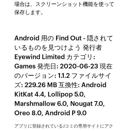
場合は、スクリーンショット機能を使って
保存します。
Android 用の Find Out - 隠されて
いるものを見つけよう 発行者
Eyewind Limited カテゴリ:
Games 発売日: 2020-06-23 現在
のバージョン: 1.1.2 ファイルサイ
ズ: 229.26 MB 互換性: Android
KitKat 4.4, Lollipop 5.0,
Marshmallow 6.0, Nougat 7.0,
Oreo 8.0, Android P 9.0
アプリに登録されているJコミの専用サイトにアク