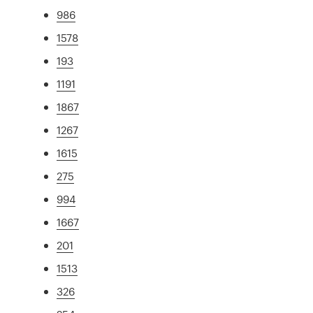
986
1578
193
1191
1867
1267
1615
275
994
1667
201
1513
326