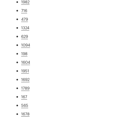
1982
716
479
1324
629
1094
198
1604
1951
1692
1789
167
565
1678