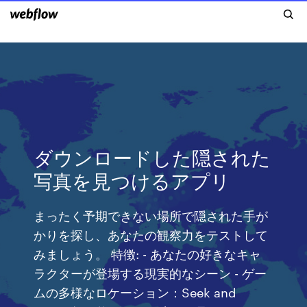
ダウンロードした隠された
写真を見つけるアプリ
まったく予期できない場所で隠された手が
かりを探し、あなたの観察力をテストして
みましょう。 特徴: - あなたの好きなキャ
ラクターが登場する現実的なシーン - ゲー
ムの多様なロケーション：Seek and