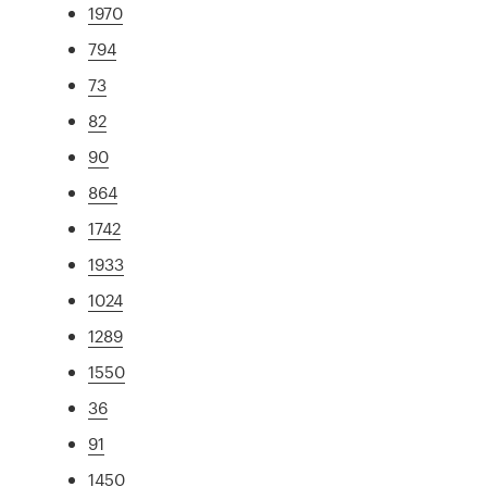
1970
794
73
82
90
864
1742
1933
1024
1289
1550
36
91
1450