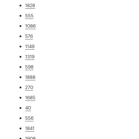
1828
555
1086
576
1149
1319
598
1888
270
1685
40
556
1841
1908