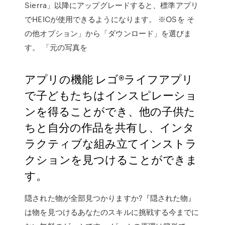
Sierra」以降にアップグレードすると、標準アプリ
でHEICが使用できるようになります。 ※OSを そ
の他オプション」から「ダウンロード」を選びま
す。 「元の写真を
アプリの機能 レゴ®ライフアプリ
で子どもたちはインスピレーショ
ンを得ることができ、他の子供た
ちと自分の作品を共有し、インタ
ラクティブな組み立てインストラ
クションを見つけることができま
す。
隠された物が全部見つかりますか?『隠された物』
は物を見つけるあなたのスキルに挑戦する今までに