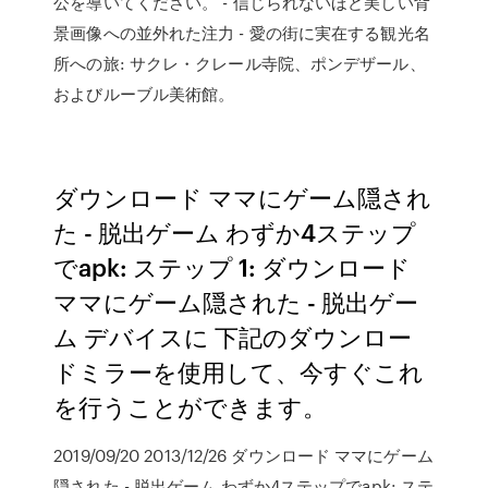
公を導いてください。 - 信じられないほど美しい背
景画像への並外れた注力 - 愛の街に実在する観光名
所への旅: サクレ・クレール寺院、ポンデザール、
およびルーブル美術館。
ダウンロード ママにゲーム隠され
た - 脱出ゲーム わずか4ステップ
でapk: ステップ 1: ダウンロード
ママにゲーム隠された - 脱出ゲー
ム デバイスに 下記のダウンロー
ドミラーを使用して、今すぐこれ
を行うことができます。
2019/09/20 2013/12/26 ダウンロード ママにゲーム
隠された - 脱出ゲーム わずか4ステップでapk: ステ