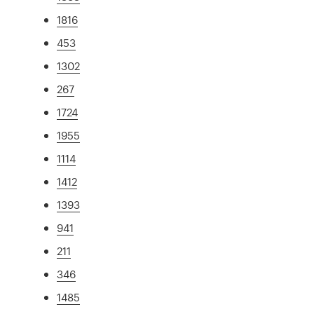
1816
453
1302
267
1724
1955
1114
1412
1393
941
211
346
1485