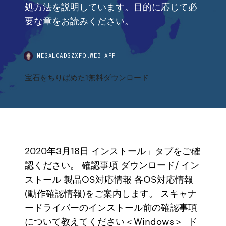
処方法を説明しています。目的に応じて必
要な章をお読みください。
MEGALOADSZXFQ.WEB.APP
宝石をちりばめた1無料ダウンロード
2020年3月18日 インストール」タブをご確
認ください。 確認事項 ダウンロード/ イン
ストール 製品OS対応情報 各OS対応情報
(動作確認情報)をご案内します。 スキャナ
ードライバーのインストール前の確認事項
について教えてください＜Windows＞ ド