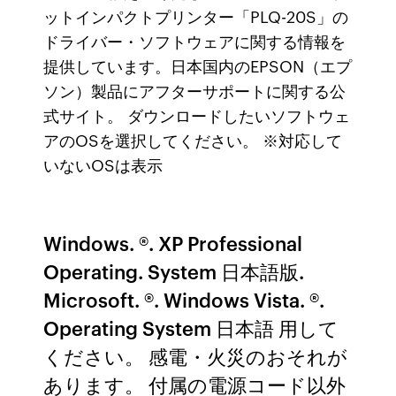
ットインパクトプリンター「PLQ-20S」の
ドライバー・ソフトウェアに関する情報を
提供しています。日本国内のEPSON（エプ
ソン）製品にアフターサポートに関する公
式サイト。 ダウンロードしたいソフトウェ
アのOSを選択してください。 ※対応して
いないOSは表示
Windows. ®. XP Professional
Operating. System 日本語版.
Microsoft. ®. Windows Vista. ®.
Operating System 日本語 用して
ください。 感電・火災のおそれが
あります。 付属の電源コード以外