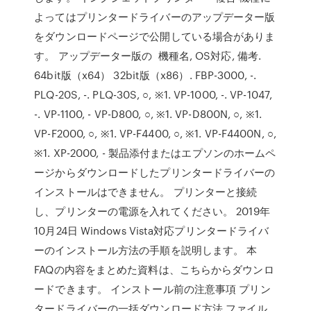
よってはプリンタードライバーのアップデーター版
をダウンロードページで公開している場合がありま
す。 アップデーター版の 機種名, OS対応, 備考.
64bit版（x64） 32bit版（x86）. FBP-3000, -.
PLQ-20S, -. PLQ-30S, ○, ※1. VP-1000, -. VP-1047,
-. VP-1100, - VP-D800, ○, ※1. VP-D800N, ○, ※1.
VP-F2000, ○, ※1. VP-F4400, ○, ※1. VP-F4400N, ○,
※1. XP-2000, - 製品添付またはエプソンのホームペ
ージからダウンロードしたプリンタードライバーの
インストールはできません。 プリンターと接続
し、プリンターの電源を入れてください。 2019年
10月24日 Windows Vista対応プリンタードライバ
ーのインストール方法の手順を説明します。 本
FAQの内容をまとめた資料は、こちらからダウンロ
ードできます。 インストール前の注意事項 プリン
タードライバーの一括ダウンロード方法 ファイル