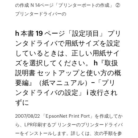
の作成 N 14ページ「プリンターポートの作成」 ②
プリンタードライバーの
h 本書 19 ページ「設定項目」 プリ
ンタドライバで用紙サイズを設定
しているときは、正しい用紙サイ
ズを選択してください。 h『取扱
説明書 セットアップと使い方の概
要編』（紙マニュアル）−「プリ
ンタドライバの設定」 i 改行され
ずに
2007/08/22 「EpsonNet Print Port」を作成してか
ら、LPR印刷するプ リンターのプリンタードライバ
ーをインストールします。詳しくは、次の手順を参