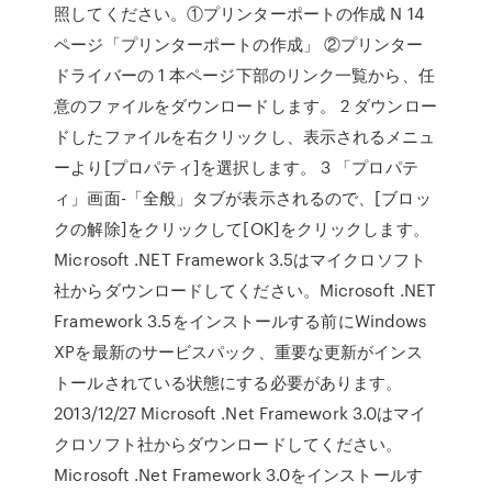
照してください。①プリンターポートの作成 N 14
ページ「プリンターポートの作成」 ②プリンター
ドライバーの 1 本ページ下部のリンク一覧から、任
意のファイルをダウンロードします。 2 ダウンロー
ドしたファイルを右クリックし、表示されるメニュ
ーより[プロパティ]を選択します。 3 「プロパテ
ィ」画面-「全般」タブが表示されるので、[ブロッ
クの解除]をクリックして[OK]をクリックします。
Microsoft .NET Framework 3.5はマイクロソフト
社からダウンロードしてください。Microsoft .NET
Framework 3.5をインストールする前にWindows
XPを最新のサービスパック、重要な更新がインス
トールされている状態にする必要があります。
2013/12/27 Microsoft .Net Framework 3.0はマイ
クロソフト社からダウンロードしてください。
Microsoft .Net Framework 3.0をインストールす