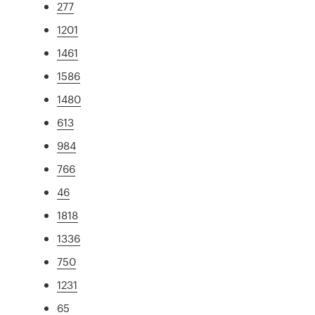
277
1201
1461
1586
1480
613
984
766
46
1818
1336
750
1231
65