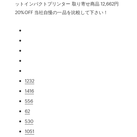
ットインパクトプリンター 取り寄せ商品 12,662円
20%OFF 当社自慢の一品を比較して下さい！
1232
1416
556
62
530
1051