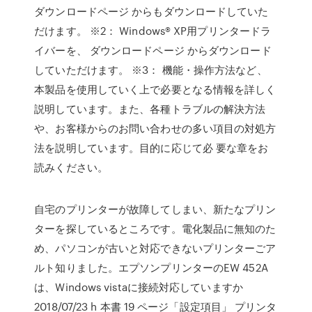
ダウンロードページ からもダウンロードしていた
だけます。 ※2： Windows® XP用プリンタードラ
イバーを、 ダウンロードページ からダウンロード
していただけます。 ※3： 機能・操作方法など、
本製品を使用していく上で必要となる情報を詳しく
説明しています。また、各種トラブルの解決方法
や、お客様からのお問い合わせの多い項目の対処方
法を説明しています。目的に応じて必 要な章をお
読みください。
自宅のプリンターが故障してしまい、新たなプリン
ターを探しているところです。電化製品に無知のた
め、パソコンが古いと対応できないプリンターごア
ルト知りました。エプソンプリンターのEW 452A
は、Windows vistaに接続対応していますか
2018/07/23 h 本書 19 ページ「設定項目」 プリンタ