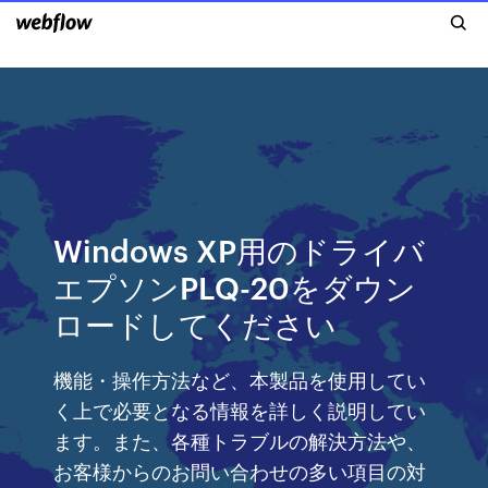
Windows XP用のドライバ
エプソンPLQ-20をダウン
ロードしてください
機能・操作方法など、本製品を使用してい
く上で必要となる情報を詳しく説明してい
ます。また、各種トラブルの解決方法や、
お客様からのお問い合わせの多い項目の対