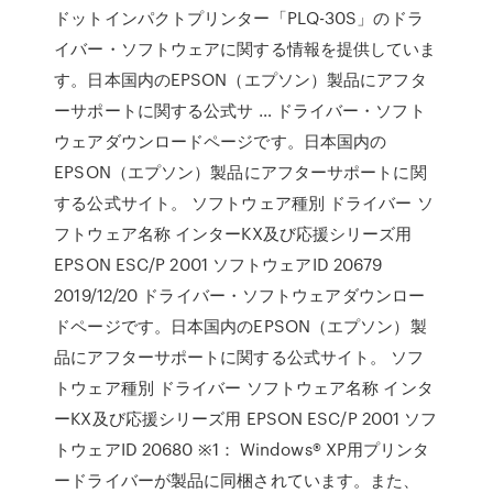
ドットインパクトプリンター「PLQ-30S」のドラ
イバー・ソフトウェアに関する情報を提供していま
す。日本国内のEPSON（エプソン）製品にアフタ
ーサポートに関する公式サ … ドライバー・ソフト
ウェアダウンロードページです。日本国内の
EPSON（エプソン）製品にアフターサポートに関
する公式サイト。 ソフトウェア種別 ドライバー ソ
フトウェア名称 インターKX及び応援シリーズ用
EPSON ESC/P 2001 ソフトウェアID 20679
2019/12/20 ドライバー・ソフトウェアダウンロー
ドページです。日本国内のEPSON（エプソン）製
品にアフターサポートに関する公式サイト。 ソフ
トウェア種別 ドライバー ソフトウェア名称 インタ
ーKX及び応援シリーズ用 EPSON ESC/P 2001 ソフ
トウェアID 20680 ※1： Windows® XP用プリンタ
ードライバーが製品に同梱されています。また、