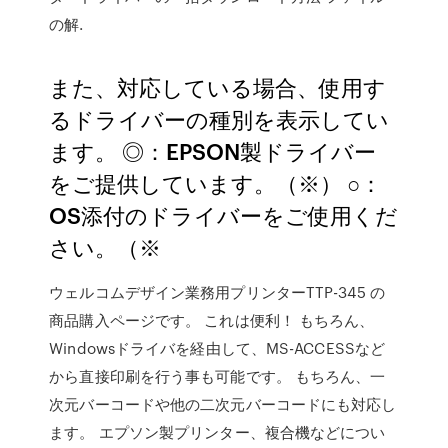
の解.
また、対応している場合、使用す
るドライバーの種別を表示してい
ます。 ◎：EPSON製ドライバー
をご提供しています。（※） ○：
OS添付のドライバーをご使用くだ
さい。（※
ウェルコムデザイン業務用プリンターTTP-345 の
商品購入ページです。 これは便利！ もちろん、
Windowsドライバを経由して、MS-ACCESSなど
から直接印刷を行う事も可能です。 もちろん、一
次元バーコードや他の二次元バーコードにも対応し
ます。 エプソン製プリンター、複合機などについ