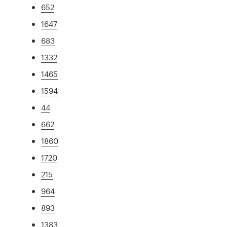
652
1647
683
1332
1465
1594
44
662
1860
1720
215
964
893
1383