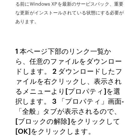
る前にWindows XPを最新のサービスパック、重要
な更新がインストールされている状態にする必要が
あります。
1 本ページ下部のリンク一覧か
ら、任意のファイルをダウンロー
ドします。 2 ダウンロードしたフ
ァイルを右クリックし、表示され
るメニューより[プロパティ]を選
択します。 3 「プロパティ」画面-
「全般」タブが表示されるので、
[ブロックの解除]をクリックして
[OK]をクリックします。